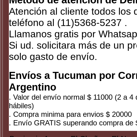
Atención al cliente todos los
teléfono al (11)5368-5237 .
Llamanos gratis por Whatsap
Si ud. solicitara más de un p
solo gasto de envío.
Envíos a Tucuman por Cor
Argentino
. Valor del envío normal $ 11000 (2 a 4 
hábiles)
. Compra minima para envios $ 20000
. Envío GRATIS superando compra de 