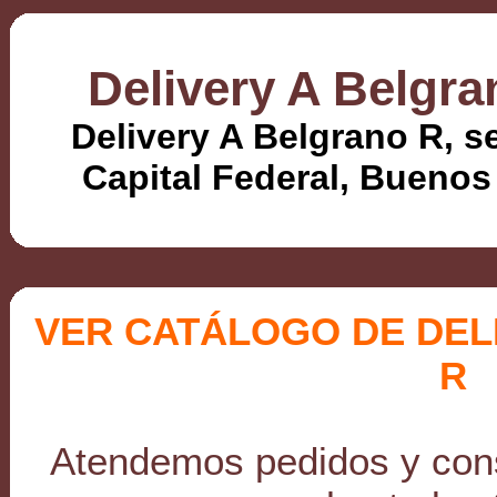
Delivery A Belgra
Delivery A Belgrano R, 
Capital Federal, Buenos 
VER CATÁLOGO DE DEL
R
Atendemos pedidos y cons