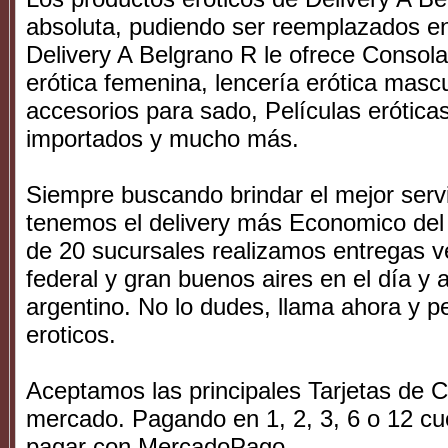
absoluta, pudiendo ser reemplazados en 
Delivery A Belgrano R le ofrece Consola
erótica femenina, lencería erótica masc
accesorios para sado, Películas erótica
importados y mucho más.
Siempre buscando brindar el mejor serv
tenemos el delivery más Economico del 
de 20 sucursales realizamos entregas ve
federal y gran buenos aires en el día y a
argentino. No lo dudes, llama ahora y pe
eroticos.
Aceptamos las principales Tarjetas de Cr
mercado. Pagando en 1, 2, 3, 6 o 12 cu
pagar con MercadoPago.