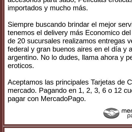
importados y mucho más.
Siempre buscando brindar el mejor serv
tenemos el delivery más Economico del 
de 20 sucursales realizamos entregas ve
federal y gran buenos aires en el día y a
argentino. No lo dudes, llama ahora y pe
eroticos.
Aceptamos las principales Tarjetas de Cr
mercado. Pagando en 1, 2, 3, 6 o 12 cu
pagar con MercadoPago.