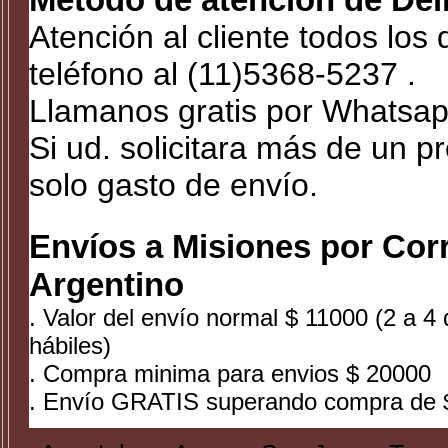
Atención al cliente todos los
teléfono al (11)5368-5237 .
Llamanos gratis por Whatsap
Si ud. solicitara más de un p
solo gasto de envío.
Envíos a Misiones por Cor
Argentino
. Valor del envío normal $ 11000 (2 a 4 
hábiles)
. Compra minima para envios $ 20000
. Envío GRATIS superando compra de 