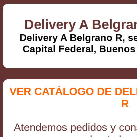
Delivery A Belgra
Delivery A Belgrano R, 
Capital Federal, Buenos 
VER CATÁLOGO DE DEL
R
Atendemos pedidos y cons